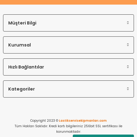
Müşteri Bilgi
Kurumsal
Hızlı Bağlantılar
Kategoriler
Copyright 2023 ©
Lastikservisekipmanları.com
Tüm Hakları Saklıdır. Kredi kartı bilgileriniz 256bit SSL sertifikası ile
korunmaktadır.