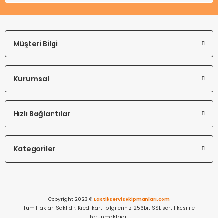
Müşteri Bilgi
Kurumsal
Hızlı Bağlantılar
Kategoriler
Copyright 2023 ©
Lastikservisekipmanları.com
Tüm Hakları Saklıdır. Kredi kartı bilgileriniz 256bit SSL sertifikası ile
korunmaktadır.