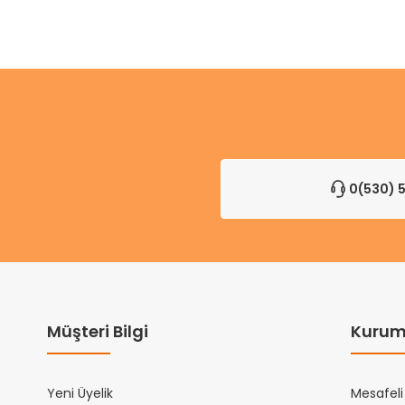
0(530) 5
Müşteri Bilgi
Kurum
Yeni Üyelik
Mesafeli