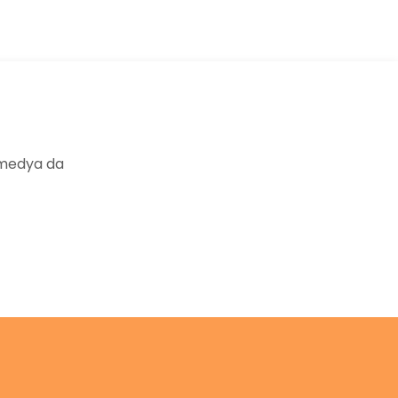
 medya da