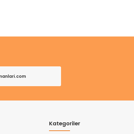
pmanlari.com
Kategoriler