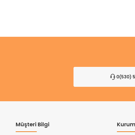
0(530) 5
Müşteri Bilgi
Kurum