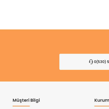
0(530) 5
Müşteri Bilgi
Kurum