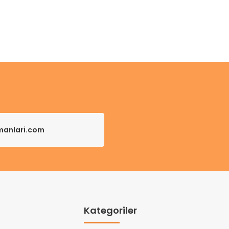
pmanlari.com
Kategoriler