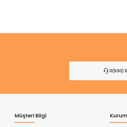
0(530) 5
Müşteri Bilgi
Kurum