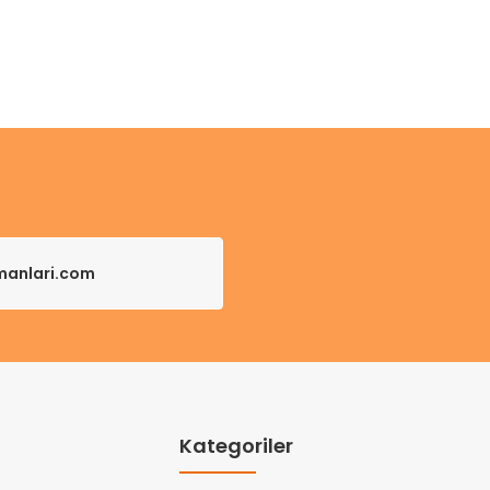
pmanlari.com
Kategoriler