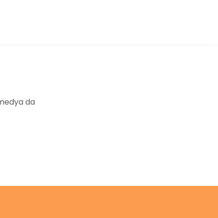
 medya da