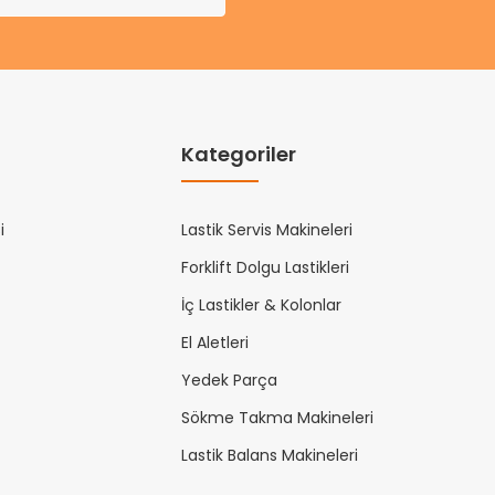
Kategoriler
i
Lastik Servis Makineleri
Forklift Dolgu Lastikleri
İç Lastikler & Kolonlar
El Aletleri
Yedek Parça
Sökme Takma Makineleri
Lastik Balans Makineleri