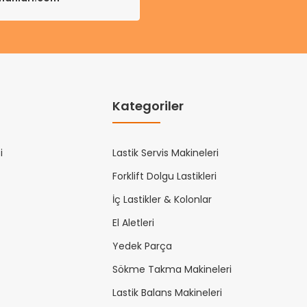
Kategoriler
i
Lastik Servis Makineleri
Forklift Dolgu Lastikleri
İç Lastikler & Kolonlar
El Aletleri
Yedek Parça
Sökme Takma Makineleri
Lastik Balans Makineleri