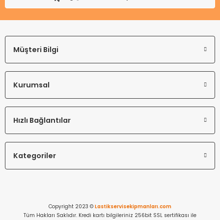
Müşteri Bilgi
Kurumsal
Hızlı Bağlantılar
Kategoriler
Copyright 2023 ©
Lastikservisekipmanları.com
Tüm Hakları Saklıdır. Kredi kartı bilgileriniz 256bit SSL sertifikası ile