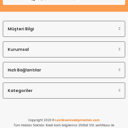
Müşteri Bilgi
Kurumsal
Hızlı Bağlantılar
Kategoriler
Copyright 2023 ©
Lastikservisekipmanları.com
Tüm Hakları Saklıdır. Kredi kartı bilgileriniz 256bit SSL sertifikası ile