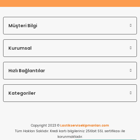
Müşteri Bilgi
Kurumsal
Hızlı Bağlantılar
Kategoriler
Copyright 2023 ©
Lastikservisekipmanları.com
Tüm Hakları Saklıdır. Kredi kartı bilgileriniz 256bit SSL sertifikası ile
korunmaktadır.