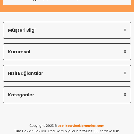
Müşteri Bilgi
Kurumsal
Hızlı Bağlantılar
Kategoriler
Copyright 2023 ©
Lastikservisekipmanları.com
Tüm Hakları Saklıdır. Kredi kartı bilgileriniz 256bit SSL sertifikası ile