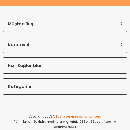
Müşteri Bilgi
Kurumsal
Hızlı Bağlantılar
Kategoriler
Copyright 2023 ©
Lastikservisekipmanları.com
Tüm Hakları Saklıdır. Kredi kartı bilgileriniz 256bit SSL sertifikası ile
korunmaktadır.