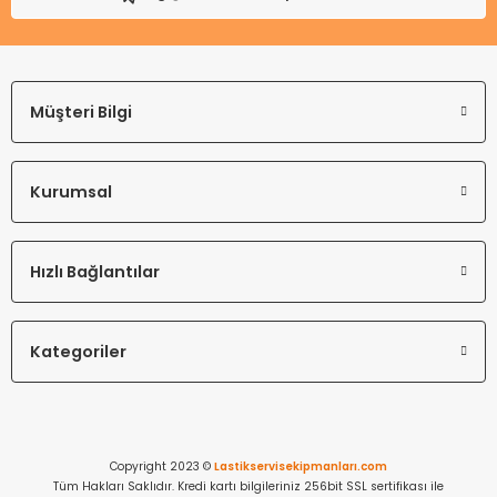
Müşteri Bilgi
Kurumsal
Hızlı Bağlantılar
Kategoriler
Copyright 2023 ©
Lastikservisekipmanları.com
Tüm Hakları Saklıdır. Kredi kartı bilgileriniz 256bit SSL sertifikası ile