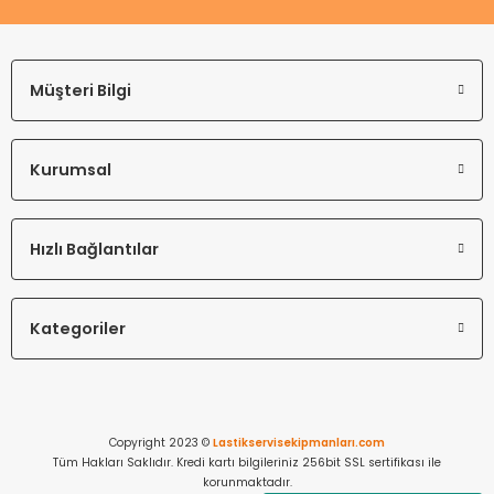
Müşteri Bilgi
Kurumsal
Hızlı Bağlantılar
Kategoriler
Copyright 2023 ©
Lastikservisekipmanları.com
Tüm Hakları Saklıdır. Kredi kartı bilgileriniz 256bit SSL sertifikası ile
korunmaktadır.