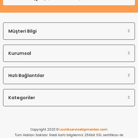
Müşteri Bilgi
Kurumsal
Hızlı Bağlantılar
Kategoriler
Copyright 2023 ©
Lastikservisekipmanları.com
Tüm Hakları Saklıdır. Kredi kartı bilgileriniz 256bit SSL sertifikası ile