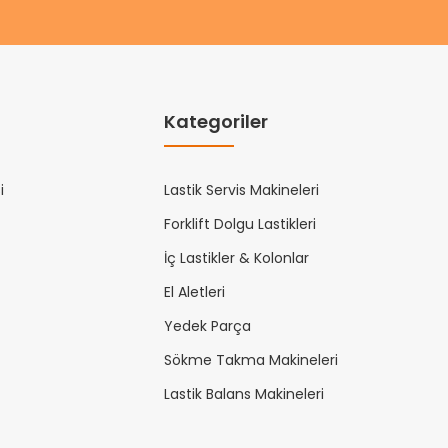
Kategoriler
i
Lastik Servis Makineleri
Forklift Dolgu Lastikleri
İç Lastikler & Kolonlar
El Aletleri
Yedek Parça
Sökme Takma Makineleri
Lastik Balans Makineleri