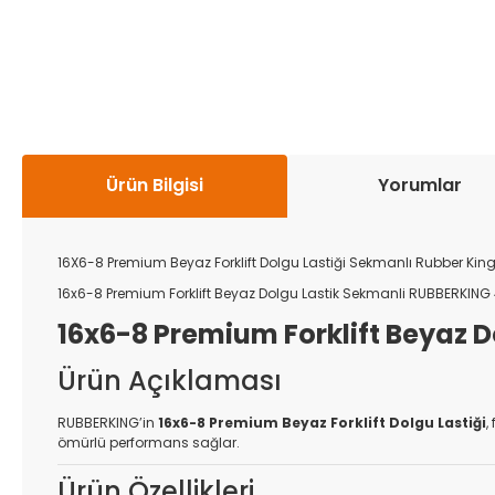
Ürün Bilgisi
Yorumlar
16X6-8 Premium Beyaz Forklift Dolgu Lastiği Sekmanlı Rubber Kin
16x6-8 Premium Forklift Beyaz Dolgu Lastik Sekmanli RUBBERKING 
16x6-8 Premium Forklift Beyaz 
Ürün Açıklaması
RUBBERKING’in
16x6-8 Premium Beyaz Forklift Dolgu Lastiği
,
ömürlü performans sağlar.
Ürün Özellikleri