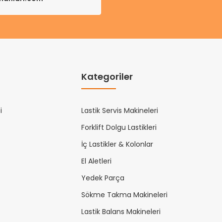
Kategoriler
i
Lastik Servis Makineleri
Forklift Dolgu Lastikleri
İç Lastikler & Kolonlar
El Aletleri
Yedek Parça
Sökme Takma Makineleri
Lastik Balans Makineleri