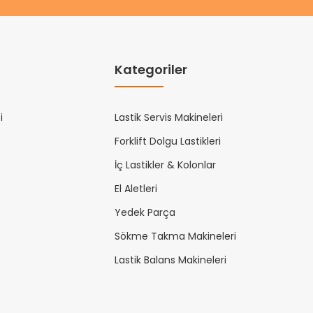
Kategoriler
i
Lastik Servis Makineleri
Forklift Dolgu Lastikleri
İç Lastikler & Kolonlar
El Aletleri
Yedek Parça
Sökme Takma Makineleri
Lastik Balans Makineleri