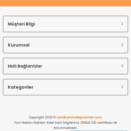
Müşteri Bilgi
Kurumsal
Hızlı Bağlantılar
Kategoriler
Copyright 2023 ©
Lastikservisekipmanları.com
Tüm Hakları Saklıdır. Kredi kartı bilgileriniz 256bit SSL sertifikası ile
korunmaktadır.