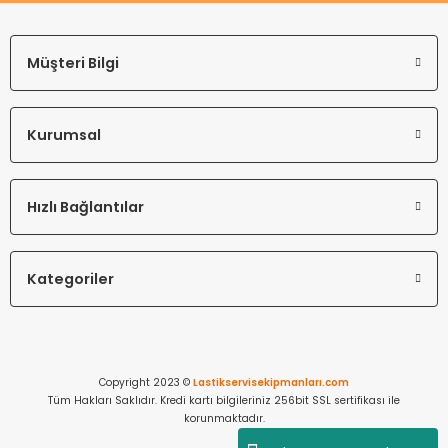
Müşteri Bilgi
Kurumsal
Hızlı Bağlantılar
Kategoriler
Copyright 2023 ©
Lastikservisekipmanları.com
Tüm Hakları Saklıdır. Kredi kartı bilgileriniz 256bit SSL sertifikası ile
korunmaktadır.