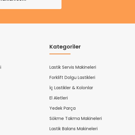
Kategoriler
i
Lastik Servis Makineleri
Forklift Dolgu Lastikleri
İç Lastikler & Kolonlar
El Aletleri
Yedek Parça
Sökme Takma Makineleri
Lastik Balans Makineleri