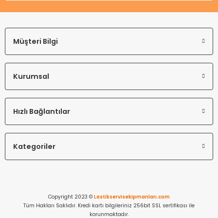
Müşteri Bilgi
Kurumsal
Hızlı Bağlantılar
Kategoriler
Copyright 2023 ©
Lastikservisekipmanları.com
Tüm Hakları Saklıdır. Kredi kartı bilgileriniz 256bit SSL sertifikası ile
korunmaktadır.