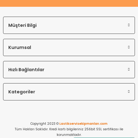
Müşteri Bilgi
Kurumsal
Hızlı Bağlantılar
Kategoriler
Copyright 2023 ©
Lastikservisekipmanları.com
Tüm Hakları Saklıdır. Kredi kartı bilgileriniz 256bit SSL sertifikası ile
korunmaktadır.