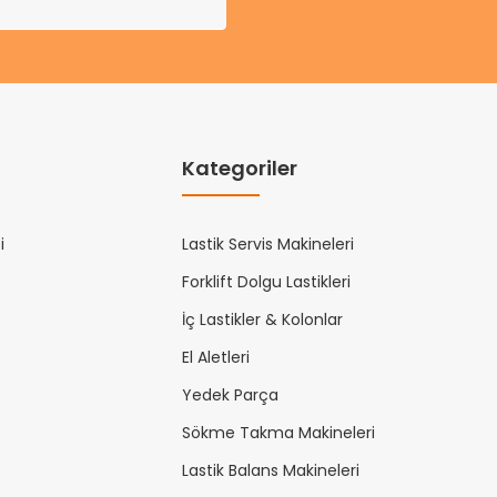
Kategoriler
i
Lastik Servis Makineleri
Forklift Dolgu Lastikleri
İç Lastikler & Kolonlar
El Aletleri
Yedek Parça
Sökme Takma Makineleri
Lastik Balans Makineleri