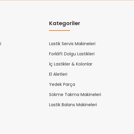
Kategoriler
i
Lastik Servis Makineleri
Forklift Dolgu Lastikleri
İç Lastikler & Kolonlar
El Aletleri
Yedek Parça
Sökme Takma Makineleri
Lastik Balans Makineleri