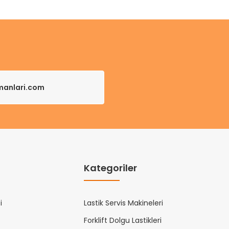
pmanlari.com
Kategoriler
i
Lastik Servis Makineleri
Forklift Dolgu Lastikleri