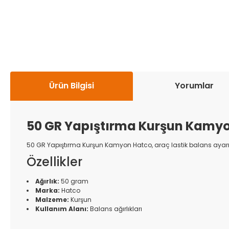
Ürün Bilgisi
Yorumlar
50 GR Yapıştırma Kurşun Kamyo
50 GR Yapıştırma Kurşun Kamyon Hatco, araç lastik balans ayarı iç
Özellikler
Ağırlık:
50 gram
Marka:
Hatco
Malzeme:
Kurşun
Kullanım Alanı:
Balans ağırlıkları