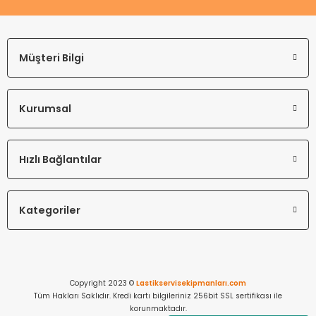
Müşteri Bilgi
Kurumsal
Hızlı Bağlantılar
Kategoriler
Copyright 2023 ©
Lastikservisekipmanları.com
Tüm Hakları Saklıdır. Kredi kartı bilgileriniz 256bit SSL sertifikası ile
korunmaktadır.