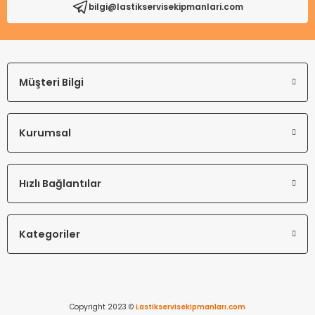
bilgi@lastikservisekipmanlari.com
Gönder
Müşteri Bilgi
Kurumsal
Hızlı Bağlantılar
Kategoriler
Copyright 2023 ©
Lastikservisekipmanları.com