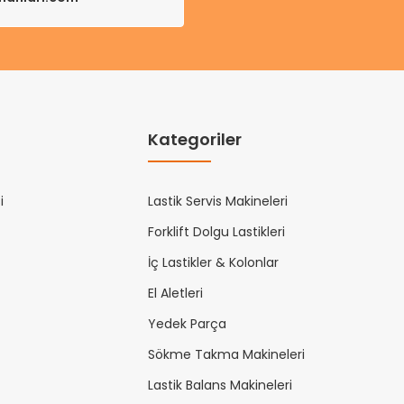
Kategoriler
i
Lastik Servis Makineleri
Forklift Dolgu Lastikleri
İç Lastikler & Kolonlar
El Aletleri
Yedek Parça
Sökme Takma Makineleri
Lastik Balans Makineleri