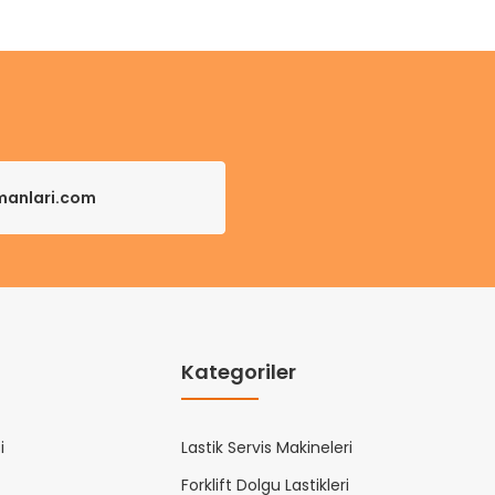
pmanlari.com
Kategoriler
i
Lastik Servis Makineleri
Forklift Dolgu Lastikleri