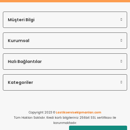
Müşteri Bilgi
Kurumsal
Hızlı Bağlantılar
Kategoriler
Copyright 2023 ©
Lastikservisekipmanları.com
Tüm Hakları Saklıdır. Kredi kartı bilgileriniz 256bit SSL sertifikası ile
korunmaktadır.