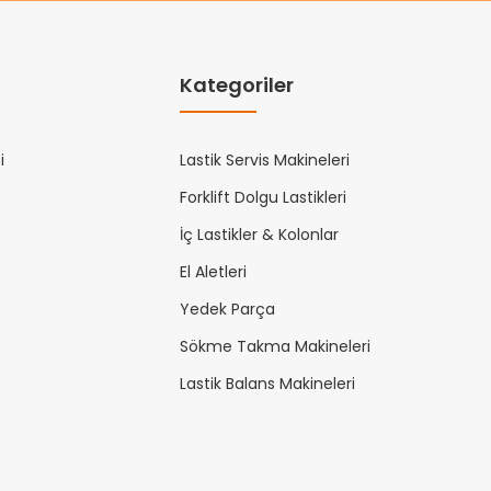
Kategoriler
i
Lastik Servis Makineleri
Forklift Dolgu Lastikleri
İç Lastikler & Kolonlar
El Aletleri
Yedek Parça
Sökme Takma Makineleri
Lastik Balans Makineleri