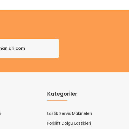
pmanlari.com
Kategoriler
i
Lastik Servis Makineleri
Forklift Dolgu Lastikleri