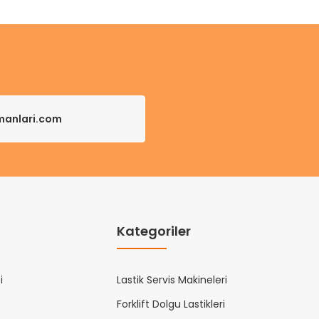
pmanlari.com
Kategoriler
i
Lastik Servis Makineleri
Forklift Dolgu Lastikleri