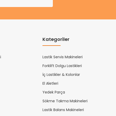
Kategoriler
i
Lastik Servis Makineleri
Forklift Dolgu Lastikleri
İç Lastikler & Kolonlar
El Aletleri
Yedek Parça
Sökme Takma Makineleri
Lastik Balans Makineleri