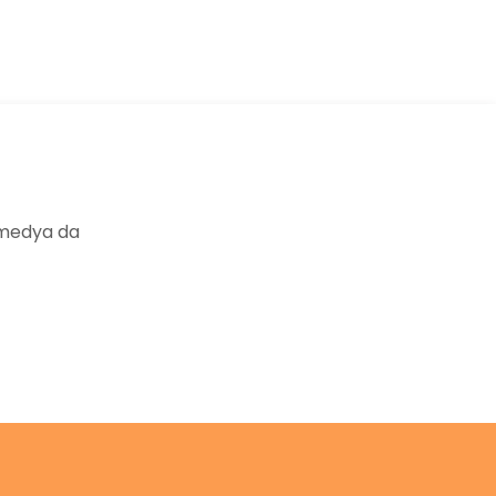
 medya da