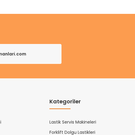
pmanlari.com
Kategoriler
i
Lastik Servis Makineleri
Forklift Dolgu Lastikleri