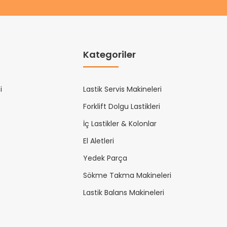
Kategoriler
i
Lastik Servis Makineleri
Forklift Dolgu Lastikleri
İç Lastikler & Kolonlar
El Aletleri
Yedek Parça
Sökme Takma Makineleri
Lastik Balans Makineleri