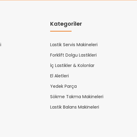
Kategoriler
i
Lastik Servis Makineleri
Forklift Dolgu Lastikleri
İç Lastikler & Kolonlar
El Aletleri
Yedek Parça
Sökme Takma Makineleri
Lastik Balans Makineleri