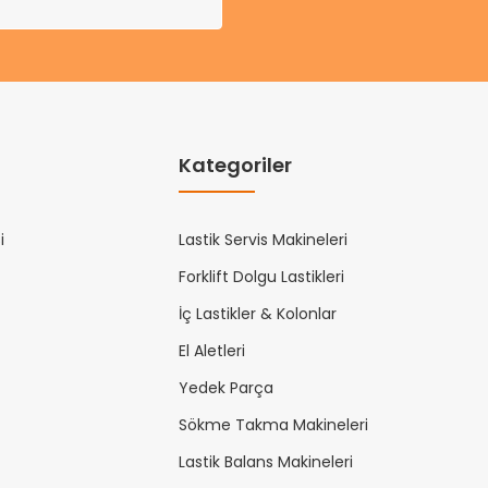
Kategoriler
i
Lastik Servis Makineleri
Forklift Dolgu Lastikleri
İç Lastikler & Kolonlar
El Aletleri
Yedek Parça
Sökme Takma Makineleri
Lastik Balans Makineleri