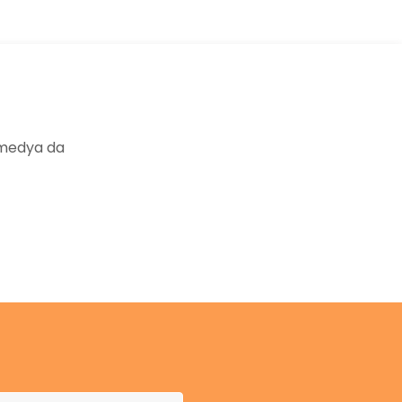
 medya da