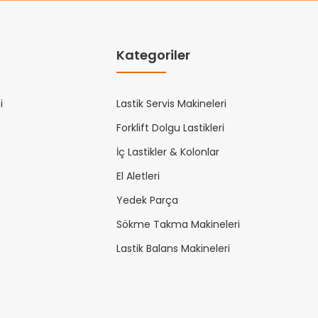
Kategoriler
i
Lastik Servis Makineleri
Forklift Dolgu Lastikleri
İç Lastikler & Kolonlar
El Aletleri
Yedek Parça
Sökme Takma Makineleri
Lastik Balans Makineleri