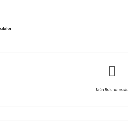
akiler
Ürün Bulunamadı.