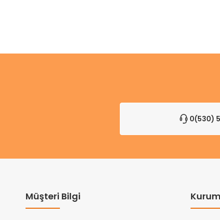
0(530) 5
Müşteri Bilgi
Kurum