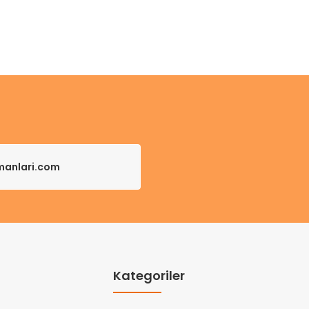
pmanlari.com
Kategoriler