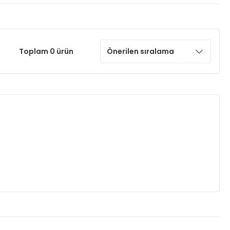
Toplam 0 ürün