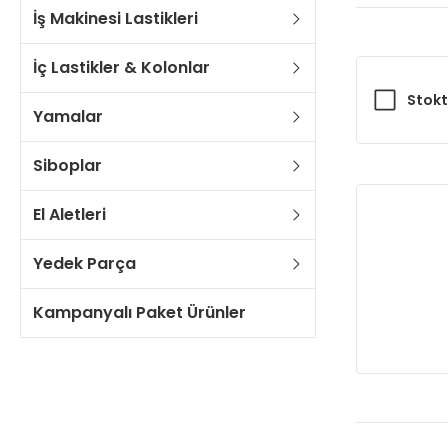
İş Makinesi Lastikleri
İç Lastikler & Kolonlar
Stokt
Yamalar
Siboplar
El Aletleri
Yedek Parça
Kampanyalı Paket Ürünler