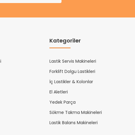
Kategoriler
i
Lastik Servis Makineleri
Forklift Dolgu Lastikleri
İç Lastikler & Kolonlar
El Aletleri
Yedek Parça
Sökme Takma Makineleri
Lastik Balans Makineleri