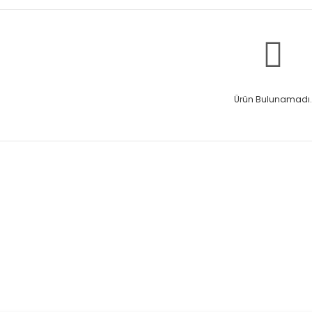
Ürün Bulunamadı.