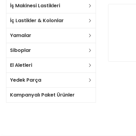
İş Makinesi Lastikleri
İç Lastikler & Kolonlar
Yamalar
Siboplar
El Aletleri
Yedek Parça
Kampanyalı Paket Ürünler