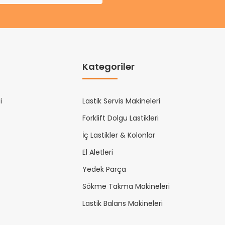
Kategoriler
i
Lastik Servis Makineleri
Forklift Dolgu Lastikleri
İç Lastikler & Kolonlar
El Aletleri
Yedek Parça
Sökme Takma Makineleri
Lastik Balans Makineleri