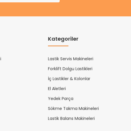
Kategoriler
i
Lastik Servis Makineleri
Forklift Dolgu Lastikleri
İç Lastikler & Kolonlar
El Aletleri
Yedek Parça
Sökme Takma Makineleri
Lastik Balans Makineleri