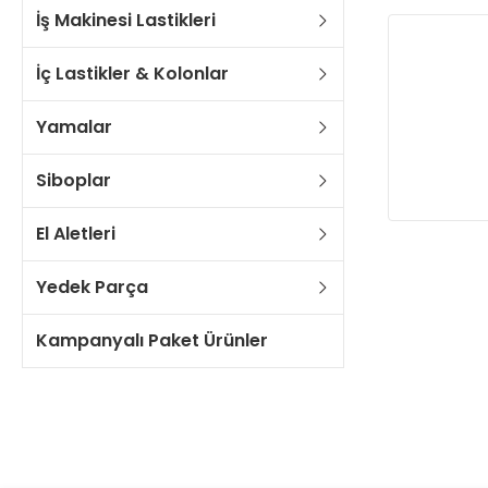
İş Makinesi Lastikleri
İç Lastikler & Kolonlar
Yamalar
Siboplar
El Aletleri
Yedek Parça
Kampanyalı Paket Ürünler