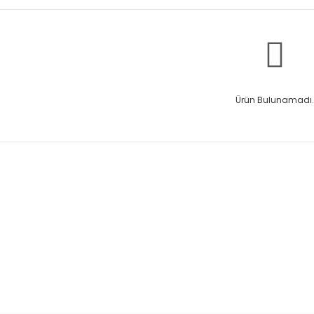
Ürün Bulunamadı.